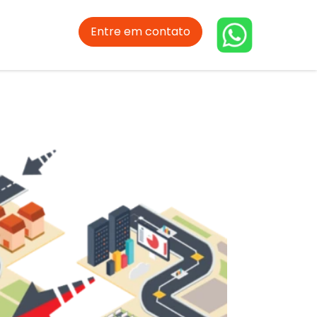
Entre em contato