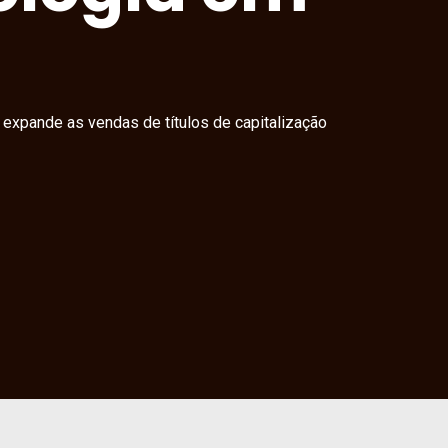
 expande as vendas de títulos de capitalização