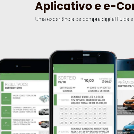
Aplicativo e e-C
Uma experiência de compra digital fluida e