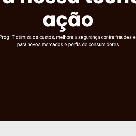
ação
Prog IT otimiza os custos, melhora a segurança contra fraudes e
para novos mercados e perfis de consumidores