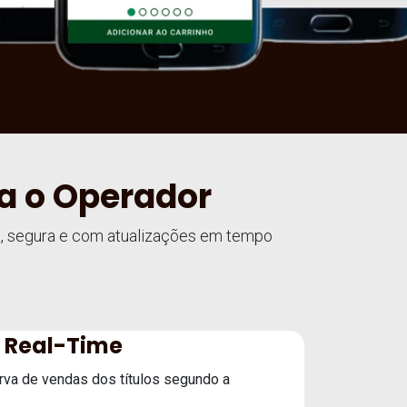
ra o Operador
da, segura e com atualizações em tempo
 Real-Time
va de vendas dos títulos segundo a