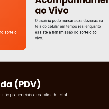
Acompanhamen
ao Vivo
O usuário pode marcar suas dezenas na
tela do celular em tempo real enquanto
mo sorteio
assiste à transmissão do sorteio ao
vivo.
nda (PDV)
 não presenciais e mobilidade total.