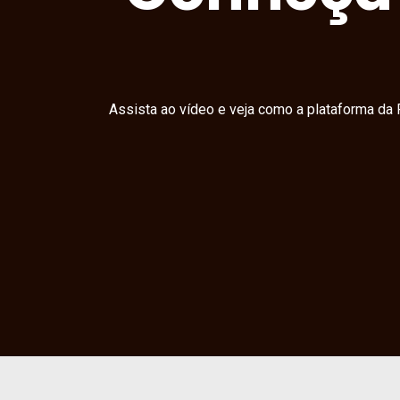
Assista ao vídeo e veja como a plataforma da 