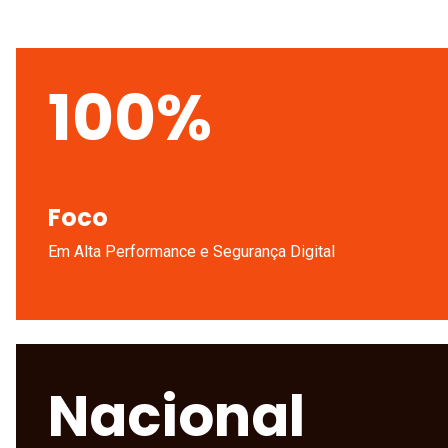
100%
Foco
Em Alta Performance e Segurança Digital
Nacional