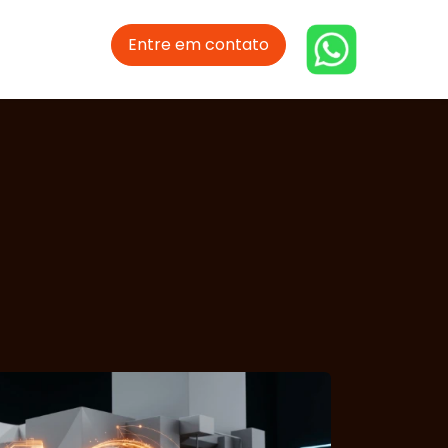
Entre em contato