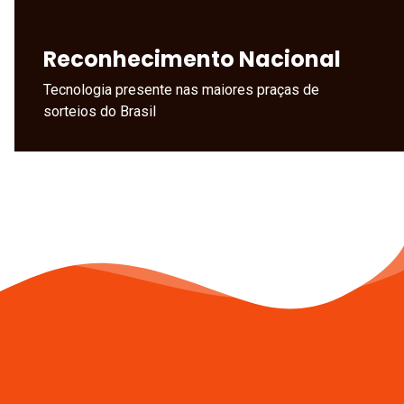
Reconhecimento Nacional
Tecnologia presente nas maiores praças de
sorteios do Brasil