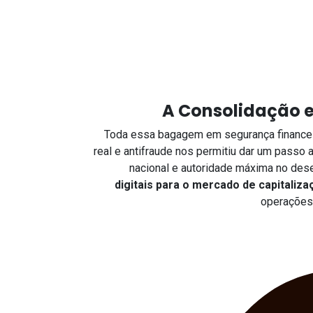
A Consolidação 
Toda essa bagagem em segurança finance
real e antifraude nos permitiu dar um passo
nacional e autoridade máxima no de
digitais para o mercado de capitaliza
operações 