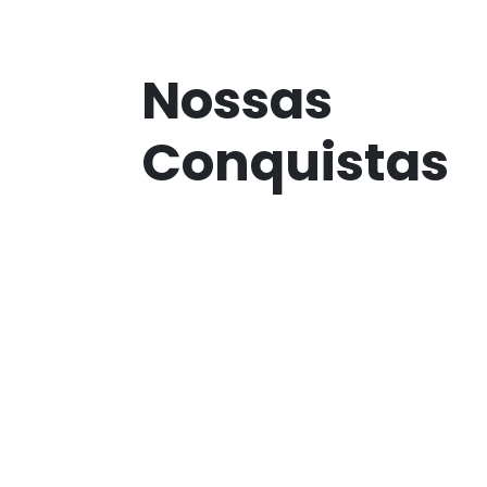
Nossas
Conquistas