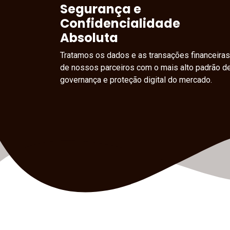
Segurança e
Confidencialidade
Absoluta
Tratamos os dados e as transações financeiras
de nossos parceiros com o mais alto padrão d
governança e proteção digital do mercado.