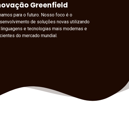
novação Greenfield
hamos para o futuro. Nosso foco é o
senvolvimento de soluções novas utilizando
 linguagens e tecnologias mais modernas e
icientes do mercado mundial.