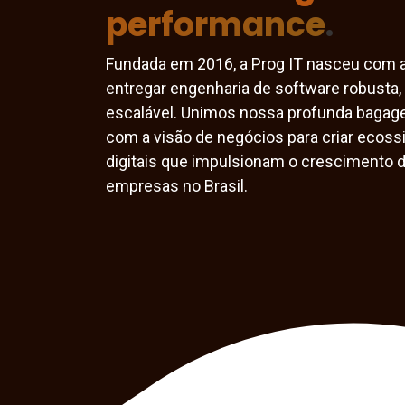
performance
.
Fundada em 2016, a Prog IT nasceu com 
entregar engenharia de software robusta,
escalável. Unimos nossa profunda bagag
com a visão de negócios para criar ecos
digitais que impulsionam o crescimento 
empresas no Brasil.