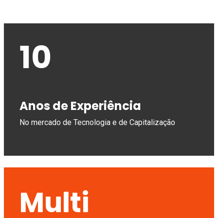
10
Anos de Experiência
No mercado de Tecnologia e de Capitalização
Multi